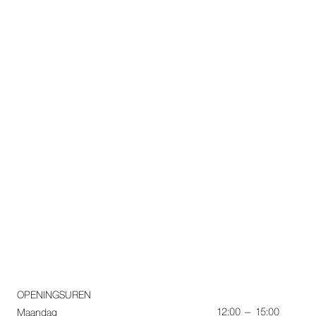
OPENINGSUREN
12:00 – 15:00
Maandag