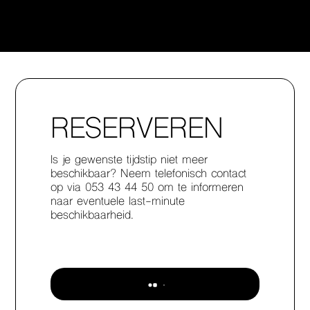
RESERVEREN
Is je gewenste tijdstip niet meer
beschikbaar? Neem telefonisch contact
op via 053 43 44 50 om te informeren
naar eventuele last-minute
beschikbaarheid.