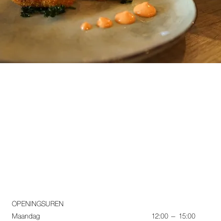
OPENINGSUREN
12:00 – 15:00
Maandag